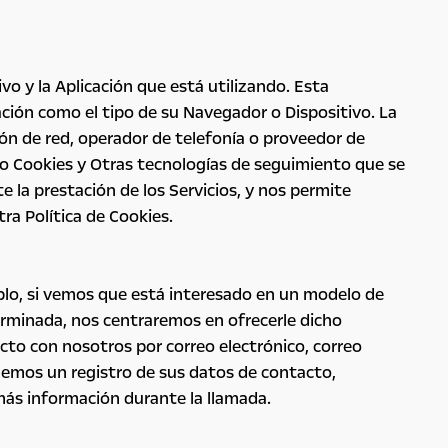
vo y la Aplicación que está utilizando. Esta
rmación como el tipo de su Navegador o Dispositivo. La
ón de red, operador de telefonía o proveedor de
ando Cookies y Otras tecnologías de seguimiento que se
 la prestación de los Servicios, y nos permite
ra Política de Cookies.
plo, si vemos que está interesado en un modelo de
erminada, nos centraremos en ofrecerle dicho
cto con nosotros por correo electrónico, correo
enemos un registro de sus datos de contacto,
más información durante la llamada.