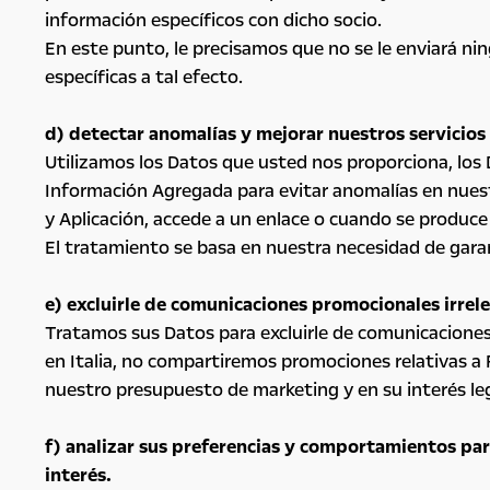
información específicos con dicho socio.
En este punto, le precisamos que no se le enviará nin
específicas a tal efecto.
d) detectar anomalías y mejorar nuestros servicios
Utilizamos los Datos que usted nos proporciona, los D
Información Agregada para evitar anomalías en nues
y Aplicación, accede a un enlace o cuando se produce
El tratamiento se basa en nuestra necesidad de garant
e) excluirle de comunicaciones promocionales irrel
Tratamos sus Datos para excluirle de comunicaciones 
en Italia, no compartiremos promociones relativas a Fr
nuestro presupuesto de marketing y en su interés leg
f) analizar sus preferencias y comportamientos par
interés.