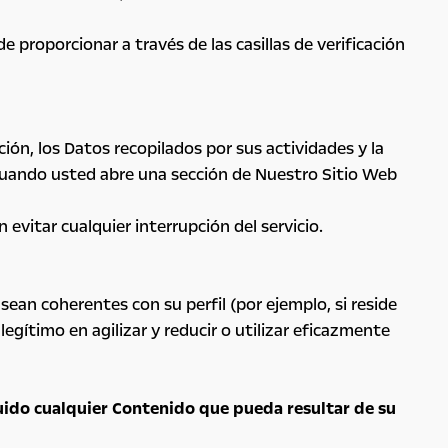
proporcionar a través de las casillas de verificación
ión, los Datos recopilados por sus actividades y la
cuando usted abre una sección de Nuestro Sitio Web
evitar cualquier interrupción del servicio.
an coherentes con su perfil (por ejemplo, si reside
egítimo en agilizar y reducir o utilizar eficazmente
luido cualquier Contenido que pueda resultar de su