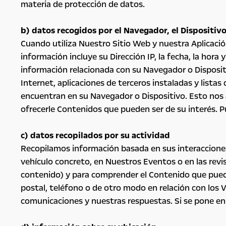
materia de protección de datos.
b) datos recogidos por el Navegador, el Dispositivo
Cuando utiliza Nuestro Sitio Web y nuestra Aplicación
información incluye su Dirección IP, la fecha, la hora
información relacionada con su Navegador o Dispositi
Internet, aplicaciones de terceros instaladas y lista
encuentran en su Navegador o Dispositivo. Esto nos a
ofrecerle Contenidos que pueden ser de su interés. P
c) datos recopilados por su actividad
Recopilamos información basada en sus interacciones
vehículo concreto, en Nuestros Eventos o en las revi
contenido) y para comprender el Contenido que puede 
postal, teléfono o de otro modo en relación con los 
comunicaciones y nuestras respuestas. Si se pone en