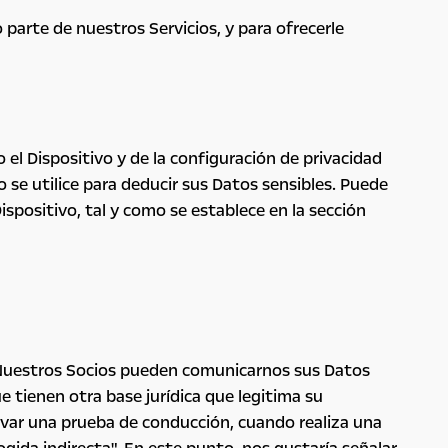
parte de nuestros Servicios, y para ofrecerle
el Dispositivo y de la configuración de privacidad
 se utilice para deducir sus Datos sensibles. Puede
spositivo, tal y como se establece en la sección
. Nuestros Socios pueden comunicarnos sus Datos
tienen otra base jurídica que legitima su
rvar una prueba de conducción, cuando realiza una