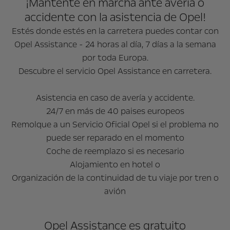
¡Mántente en marcha ante avería o
accidente con la asistencia de Opel!
Estés donde estés en la carretera puedes contar con
Opel Assistance - 24 horas al día, 7 días a la semana
por toda Europa.
Descubre el servicio Opel Assistance en carretera.
Asistencia en caso de avería y accidente.
24/7 en más de 40 paises europeos
Remolque a un Servicio Oficial Opel si el problema no
puede ser reparado en el momento
Coche de reemplazo si es necesario
Alojamiento en hotel o
Organización de la continuidad de tu viaje por tren o
avión
Opel Assistance es gratuito