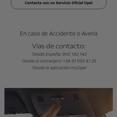
Contacta con un Servicio Oficial Opel
En caso de Accidente o Avería
Vías de contacto:
· Desde España: 900 142 142
· Desde el extranjero: +34 91 593 41 25
· Desde la aplicación myOpel