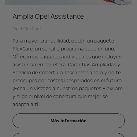
Amplía Opel Assistance
Opel FlexCare
Para mayor tranquilidad, obtén un paquete
FlexCare: un sencillo programa todo en uno.
Ofrecemos paquetes individuales que incluyen
asistencia en carretera, Garantías Ampliadas y
Servicio de Cobertura. Inscríbete ahora y no te
preocupes por costes inesperados en el futuro.
¡Echa un vistazo a nuestros paquetes FlexCare
y elige el nivel de cobertura que mejor se
adapta a ti!
Más información