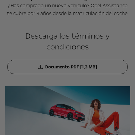
¿Has comprado un nuevo vehículo? Opel Assistance
te cubre por 3 años desde la matriculación del coche.
Descarga los términos y
condiciones
Documento PDF [1,3 MB]