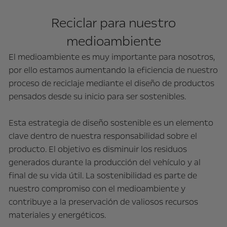
Reciclar para nuestro
medioambiente
El medioambiente es muy importante para nosotros,
por ello estamos aumentando la eficiencia de nuestro
proceso de reciclaje mediante el diseño de productos
pensados desde su inicio para ser sostenibles.
Esta estrategia de diseño sostenible es un elemento
clave dentro de nuestra responsabilidad sobre el
producto. El objetivo es disminuir los residuos
generados durante la producción del vehículo y al
final de su vida útil. La sostenibilidad es parte de
nuestro compromiso con el medioambiente y
contribuye a la preservación de valiosos recursos
materiales y energéticos.