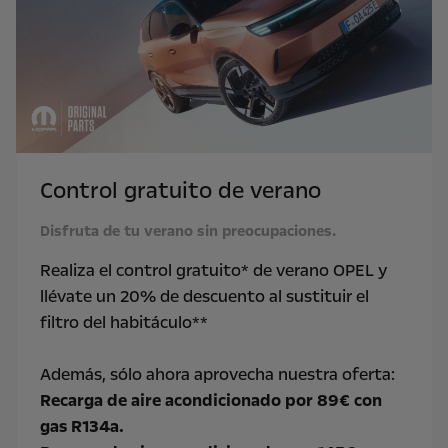
Control gratuito de verano
Disfruta de tu verano sin preocupaciones.
Realiza el control gratuito* de verano OPEL y
llévate un 20% de descuento al sustituir el
filtro del habitáculo**
Además, sólo ahora aprovecha nuestra oferta:
Recarga de aire acondicionado por 89€ con
gas R134a.