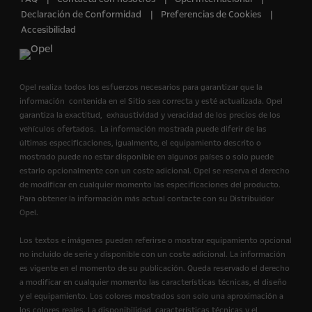
Declaración de Conformidad
Preferencias de Cookies
Accesibilidad
Opel realiza todos los esfuerzos necesarios para garantizar que la
información contenida en el Sitio sea correcta y esté actualizada. Opel
garantiza la exactitud, exhaustividad y veracidad de los precios de los
vehículos ofertados. La información mostrada puede diferir de las
últimas especificaciones, igualmente, el equipamiento descrito o
mostrado puede no estar disponible en algunos países o solo puede
estarlo opcionalmente con un coste adicional. Opel se reserva el derecho
de modificar en cualquier momento las especificaciones del producto.
Para obtener la información más actual contacte con su Distribuidor
Opel.
Los textos e imágenes pueden referirse o mostrar equipamiento opcional
no incluido de serie y disponible con un coste adicional. La información
es vigente en el momento de su publicación. Queda reservado el derecho
a modificar en cualquier momento las características técnicas, el diseño
y el equipamiento. Los colores mostrados son solo una aproximación a
los colores reales. La disponibilidad, características técnicas y el