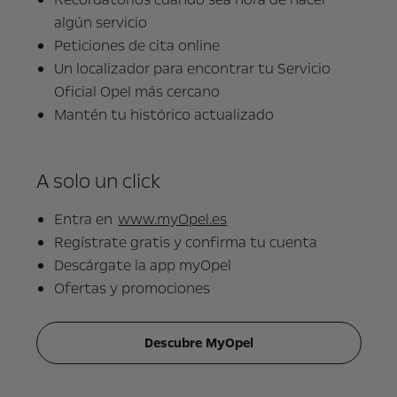
algún servicio
Peticiones de cita online
Un localizador para encontrar tu Servicio
Oficial Opel más cercano
Mantén tu histórico actualizado
A solo un click
Entra en
www.myOpel.es
Regístrate gratis y confirma tu cuenta
Descárgate la app myOpel
Ofertas y promociones
Descubre MyOpel