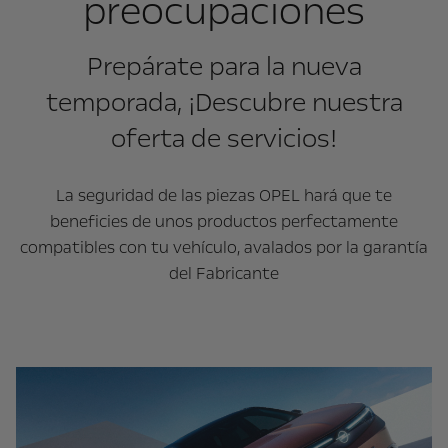
preocupaciones
Prepárate para la nueva
temporada, ¡Descubre nuestra
oferta de servicios!
La seguridad de las piezas OPEL hará que te
beneficies de unos productos perfectamente
compatibles con tu vehículo, avalados por la garantía
del Fabricante