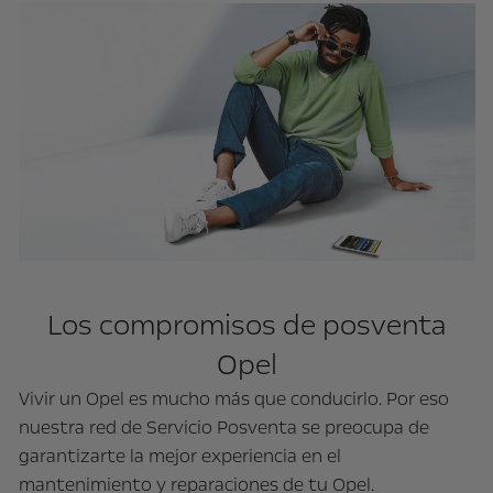
Los compromisos de posventa
Opel
Vivir un Opel es mucho más que conducirlo. Por eso
nuestra red de Servicio Posventa se preocupa de
garantizarte la mejor experiencia en el
mantenimiento y reparaciones de tu Opel.