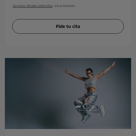
Servicios Oficiales adheridos
a la promoción.
Pide tu cita