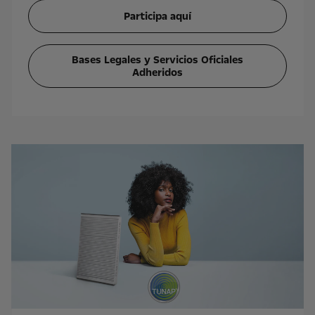
Participa aquí
Bases Legales y Servicios Oficiales
Adheridos