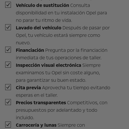
Vehículo de sustitución
Consulta
disponibilidad en tu instalación Opel para
no parar tu ritmo de vida.
Lavado del vehículo
Después de pasar por
Opel, tu vehículo estará siempre como
nuevo.
Financiación
Pregunta por la financiación
inmediata de tus operaciones de taller.
Inspección visual electrónica
Siempre
examinamos tu Opel sin coste alguno,
para garantizar su buen estado.
Cita previa
Aprovecha tu tiempo evitando
esperas en el taller.
Precios transparentes
Competitivos, con
presupuestos por adelantado y todo
incluido.
Carrocería y lunas
Siempre con