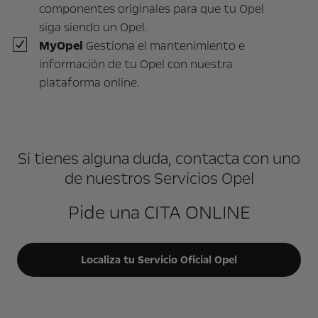
componentes originales para que tu Opel
siga siendo un Opel.
MyOpel
Gestiona el mantenimiento e
información de tu Opel con nuestra
plataforma online.
Si tienes alguna duda, contacta con uno
de nuestros Servicios Opel
Pide una CITA ONLINE
Localiza tu Servicio Oficial Opel