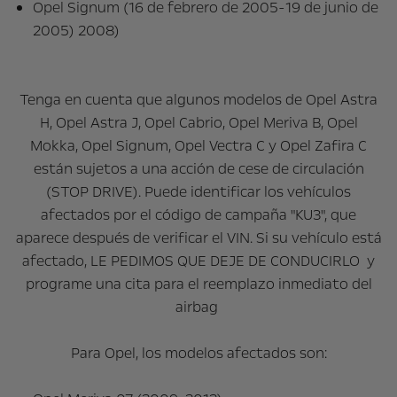
Opel Signum (16 de febrero de 2005-19 de junio de
2005) 2008)
Tenga en cuenta que algunos modelos de Opel Astra
H, Opel Astra J, Opel Cabrio, Opel Meriva B, Opel
Mokka, Opel Signum, Opel Vectra C y Opel Zafira C
están sujetos a una acción de cese de circulación
(STOP DRIVE). Puede identificar los vehículos
afectados por el código de campaña "KU3", que
aparece después de verificar el VIN. Si su vehículo está
afectado, LE PEDIMOS QUE DEJE DE CONDUCIRLO y
programe una cita para el reemplazo inmediato del
airbag
Para Opel, los modelos afectados son: