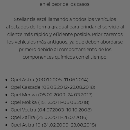
en el peor de los casos.
Stellantis está llamando a todos los vehículos
afectados de forma gradual para brindar el servicio al
cliente más rápido y eficiente posible. Priorizaremos
los vehículos más antiguos, ya que deben abordarse
primero debido al comportamiento de los
componentes químicos con el tiempo.
Opel Astra (03.01.2005-11.06.2014)
Opel Cascada (08.05.2012-22.08.2018)
Opel Meriva (05.02.2009-24.03.2017)
Opel Mokka (15.12.2011-06.06.2018)
Opel Vectra (04.07.2003-10.10.2008)
Opel Zafira (25.02.2011-26.07.2016)
Opel Astra 10 (24.02.2009-23.08.2018)