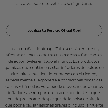
a realizar sobre tu vehículo será gratuita.
Localiza tu Servicio Oficial Opel
Las campañas de airbags Takata están en curso y
afectan a vehículos de muchas marcas y fabricantes
de automóviles en todo el mundo. Los productos
químicos que contienen estos infladores de bolsas de
aire Takata pueden deteriorarse con el tiempo,
especialmente al exponerse a condiciones climáticas
cálidas y húmedas. Esto puede provocar que algunos
infladores se rompan en caso de accidente, lo que
puede provocar el despliegue de la bolsa de aire, lo
que podría causar lesiones graves o incluso la muerte