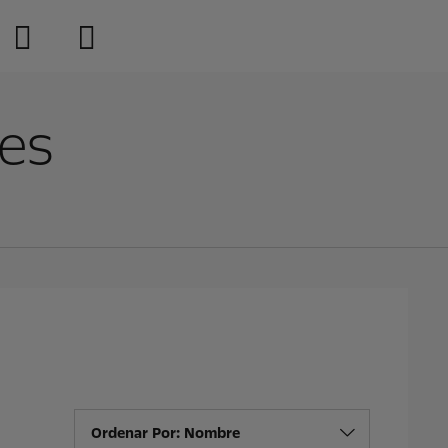
les
Ordenar Por: Nombre