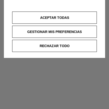
ACEPTAR TODAS
GESTIONAR MIS PREFERENCIAS
RECHAZAR TODO