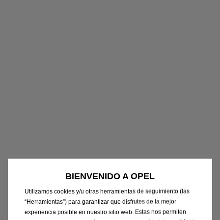
BIENVENIDO A OPEL
Utilizamos cookies y/u otras herramientas de seguimiento (las
“Herramientas”) para garantizar que disfrutes de la mejor
experiencia posible en nuestro sitio web. Estas nos permiten