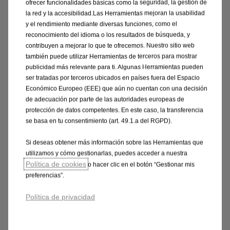
ofrecer funcionalidades básicas como la seguridad, la gestión de
la red y la accesibilidad.Las Herramientas mejoran la usabilidad
y el rendimiento mediante diversas funciones, como el
reconocimiento del idioma o los resultados de búsqueda, y
contribuyen a mejorar lo que te ofrecemos. Nuestro sitio web
también puede utilizar Herramientas de terceros para mostrar
publicidad más relevante para ti. Algunas Herramientas pueden
ser tratadas por terceros ubicados en países fuera del Espacio
Económico Europeo (EEE) que aún no cuentan con una decisión
de adecuación por parte de las autoridades europeas de
protección de datos competentes. En este caso, la transferencia
se basa en tu consentimiento (art. 49.1.a del RGPD).
Si deseas obtener más información sobre las Herramientas que
utilizamos y cómo gestionarlas, puedes acceder a nuestra
Política de cookies
o hacer clic en el botón “Gestionar mis
preferencias”.
Política de privacidad