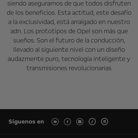
siendo asegurarnos de que todos disfruten
de los beneficios. Esta actitud, este desafío
a la exclusividad, está arraigado en nuestro
adn. Los prototipos de Opel son más que
sueños. Son el futuro de la conducción,
llevado al siguiente nivel con un diseño
audazmente puro, tecnología inteligente y
transmisiones revolucionarias
Síguenos en