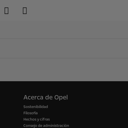
Acerca de Opel
Sostenibilidad
Filosofía
Hechos y cifras
Consejo de administración