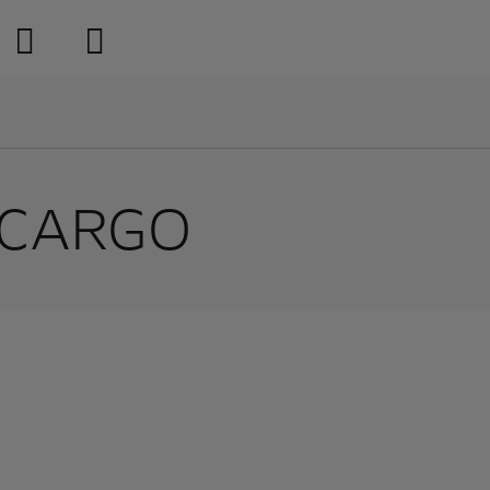
 CARGO