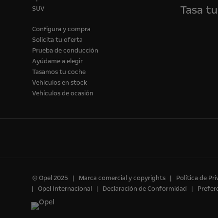
Tasa tu
SUV
Configura y compra
Solicita tu oferta
Prueba de conducción
Ayúdame a elegir
Tasamos tu coche
Vehículos en stock
Vehículos de ocasión
© Opel 2025
Marca comercial y copyrights
Política de Pr
Opel Internacional
Declaración de Conformidad
Prefer