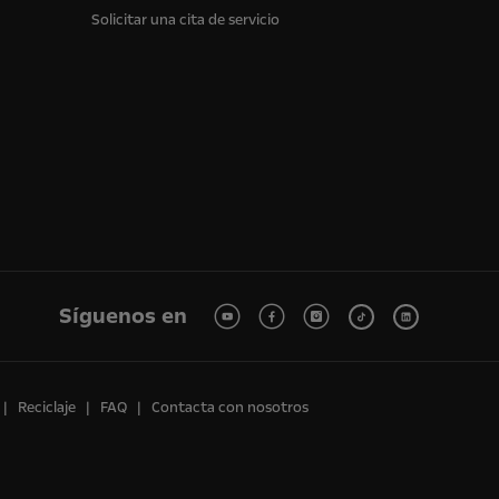
Solicitar una cita de servicio
Síguenos en
Reciclaje
FAQ
Contacta con nosotros