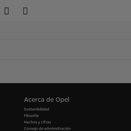
Acerca de Opel
Sostenibilidad
Filosofía
Hechos y cifras
Consejo de administración