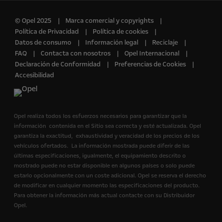
© Opel 2025
Marca comercial y copyrights
Política de Privacidad
Política de cookies
Datos de consumo
Información legal
Reciclaje
FAQ
Contacta con nosotros
Opel Internacional
Declaración de Conformidad
Preferencias de Cookies
Accesibilidad
Opel realiza todos los esfuerzos necesarios para garantizar que la
información contenida en el Sitio sea correcta y esté actualizada. Opel
garantiza la exactitud, exhaustividad y veracidad de los precios de los
vehículos ofertados. La información mostrada puede diferir de las
últimas especificaciones, igualmente, el equipamiento descrito o
mostrado puede no estar disponible en algunos países o solo puede
estarlo opcionalmente con un coste adicional. Opel se reserva el derecho
de modificar en cualquier momento las especificaciones del producto.
Para obtener la información más actual contacte con su Distribuidor
Opel.