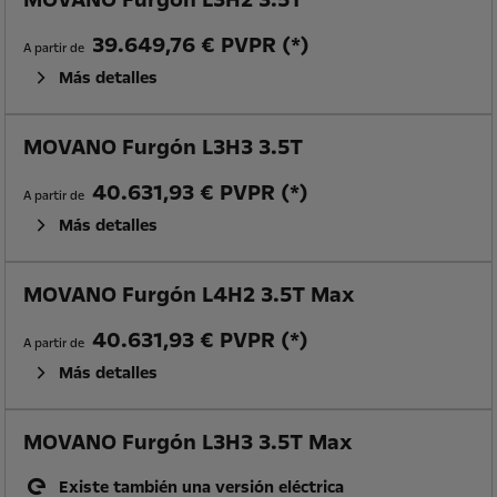
39.649,76 € PVPR (*)
A partir de
Más detalles
MOVANO Furgón L3H3 3.5T
40.631,93 € PVPR (*)
A partir de
Más detalles
MOVANO Furgón L4H2 3.5T Max
40.631,93 € PVPR (*)
A partir de
Más detalles
MOVANO Furgón L3H3 3.5T Max
Existe también una versión eléctrica