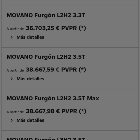
MOVANO Furgón L2H2 3.3T
36.703,25 € PVPR (*)
A partir de
Más detalles
MOVANO Furgón L2H2 3.5T
38.667,59 € PVPR (*)
A partir de
Más detalles
MOVANO Furgón L2H2 3.5T Max
38.667,98 € PVPR (*)
A partir de
Más detalles
MOVANO Furgón L3H2 3.5T