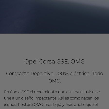
Opel Corsa GSE. OMG
Compacto Deportivo. 100% eléctrico. Todo
OMG.
En Corsa GSE el rendimiento que acelera el pulso se
une a un diseño impactante. Así es como nacen los
iconos. Postura OMG: más bajo y más ancho que el