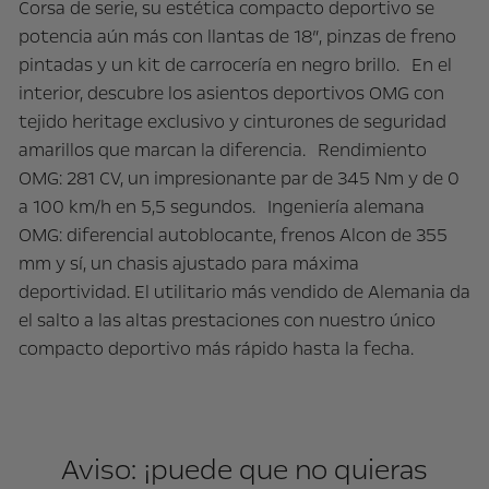
Corsa de serie, su estética compacto deportivo se
potencia aún más con llantas de 18”, pinzas de freno
pintadas y un kit de carrocería en negro brillo. En el
interior, descubre los asientos deportivos OMG con
tejido heritage exclusivo y cinturones de seguridad
amarillos que marcan la diferencia. Rendimiento
OMG: 281 CV, un impresionante par de 345 Nm y de 0
a 100 km/h en 5,5 segundos. Ingeniería alemana
OMG: diferencial autoblocante, frenos Alcon de 355
mm y sí, un chasis ajustado para máxima
deportividad. El utilitario más vendido de Alemania da
el salto a las altas prestaciones con nuestro único
compacto deportivo más rápido hasta la fecha.
Aviso: ¡puede que no quieras