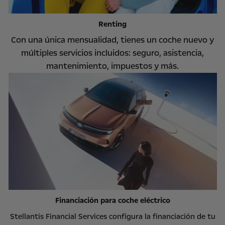
Renting
Con una única mensualidad, tienes un coche nuevo y
múltiples servicios incluidos: seguro, asistencia,
mantenimiento, impuestos y más.
Financiación para coche eléctrico
Stellantis Financial Services configura la financiación de tu