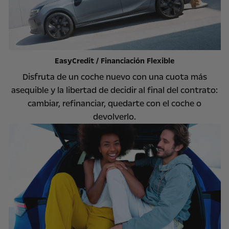
EasyCredit / Financiación Flexible
Disfruta de un coche nuevo con una cuota más
asequible y la libertad de decidir al final del contrato:
cambiar, refinanciar, quedarte con el coche o
devolverlo.