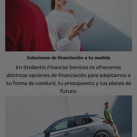
Soluciones de financiación a tu medida
En Stellantis Financial Services te ofrecemos
distintas opciones de financiación para adaptarnos a
tu forma de conducir, tu presupuesto y tus planes de
futuro.