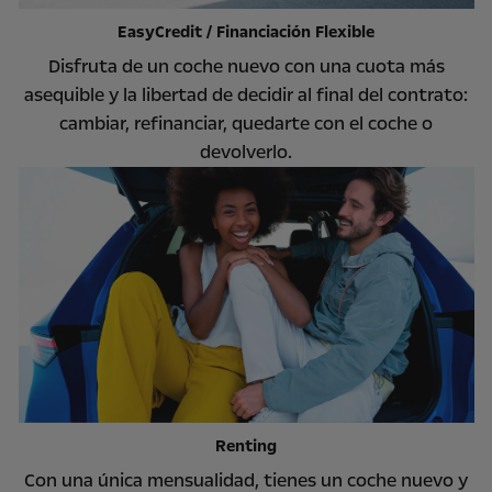
EasyCredit / Financiación Flexible
Disfruta de un coche nuevo con una cuota más
asequible y la libertad de decidir al final del contrato:
cambiar, refinanciar, quedarte con el coche o
devolverlo.
Renting
Con una única mensualidad, tienes un coche nuevo y