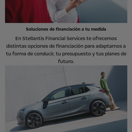
Soluciones de financiación a tu medida
En Stellantis Financial Services te ofrecemos
distintas opciones de financiación para adaptarnos a
tu forma de conducir, tu presupuesto y tus planes de
futuro.