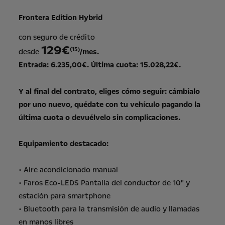
Frontera Edition Hybrid
con seguro de crédito
129€
(15)
desde
/mes.
Entrada: 6.235,00€. Última cuota: 15.028,22€.
Y al final del contrato, eliges cómo seguir: cámbialo
por uno nuevo, quédate con tu vehículo pagando la
última cuota o devuélvelo sin complicaciones.
Equipamiento destacado:
• Aire acondicionado manual
• Faros Eco-LEDS Pantalla del conductor de 10" y
estación para smartphone
• Bluetooth para la transmisión de audio y llamadas
en manos libres