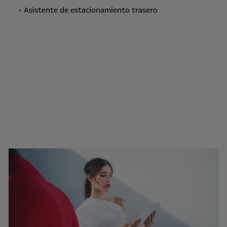
• Asistente de estacionamiento trasero