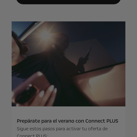
Prepárate para el verano con Connect PLUS
Sigue estos pasos para activar tu oferta de
Connect PLUS: