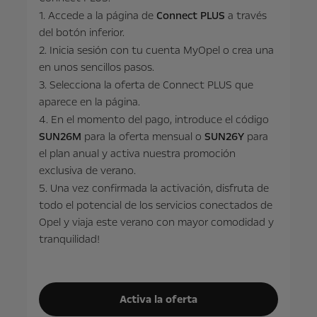
1. Accede a la página de
Connect PLUS
a través
del botón inferior.
2. Inicia sesión con tu cuenta MyOpel o crea una
en unos sencillos pasos.
3. Selecciona la oferta de Connect PLUS que
aparece en la página.
4. En el momento del pago, introduce el código
SUN26M
para la oferta mensual o
SUN26Y
para
el plan anual y activa nuestra promoción
exclusiva de verano.
5. Una vez confirmada la activación, disfruta de
todo el potencial de los servicios conectados de
Opel y viaja este verano con mayor comodidad y
tranquilidad!
Activa la oferta