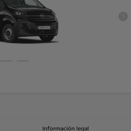
Información legal