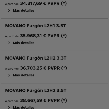
34.317,69 € PVPR (*)
A partir de
Más detalles
MOVANO Furgón L2H1 3.5T
35.968,31 € PVPR (*)
A partir de
Más detalles
MOVANO Furgón L2H2 3.3T
36.703,25 € PVPR (*)
A partir de
Más detalles
MOVANO Furgón L2H2 3.5T
38.667,59 € PVPR (*)
A partir de
Más detalles