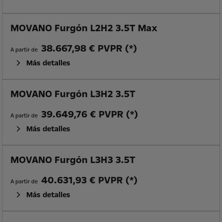
MOVANO Furgón L2H2 3.5T Max
38.667,98 € PVPR (*)
A partir de
Más detalles
MOVANO Furgón L3H2 3.5T
39.649,76 € PVPR (*)
A partir de
Más detalles
MOVANO Furgón L3H3 3.5T
40.631,93 € PVPR (*)
A partir de
Más detalles