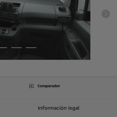
Comparador
Información legal