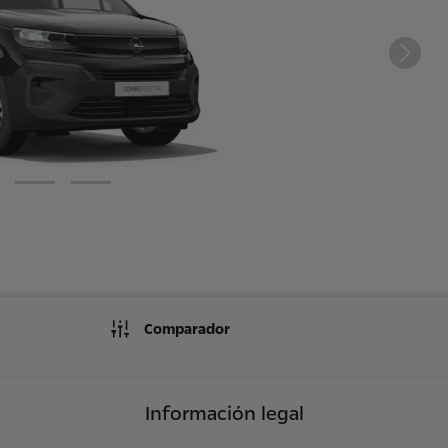
Comparador
Información legal