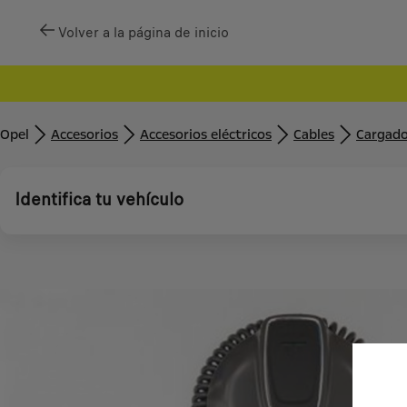
Volver a la página de inicio
Opel
Accesorios
Accesorios eléctricos
Cables
Cargado
Identifica tu vehículo