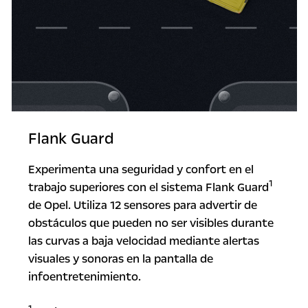
Flank Guard
Experimenta una seguridad y confort en el
1
trabajo superiores con el sistema Flank Guard
de Opel. Utiliza 12 sensores para advertir de
obstáculos que pueden no ser visibles durante
las curvas a baja velocidad mediante alertas
visuales y sonoras en la pantalla de
infoentretenimiento.