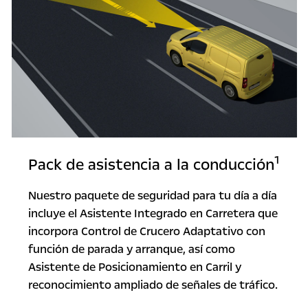
1
Pack de asistencia a la conducción
Nuestro paquete de seguridad para tu día a día
incluye el Asistente Integrado en Carretera que
incorpora Control de Crucero Adaptativo con
función de parada y arranque, así como
Asistente de Posicionamiento en Carril y
reconocimiento ampliado de señales de tráfico.