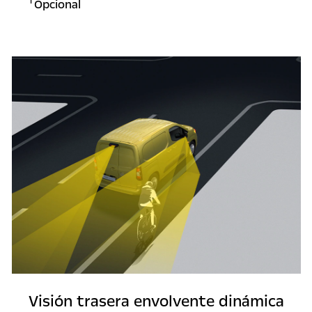
1
Opcional
Visión trasera envolvente dinámica