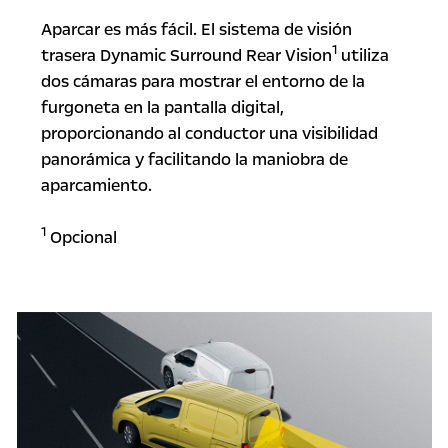
Aparcar es más fácil. El sistema de visión
1
trasera Dynamic Surround Rear Vision
utiliza
dos cámaras para mostrar el entorno de la
furgoneta en la pantalla digital,
proporcionando al conductor una visibilidad
panorámica y facilitando la maniobra de
aparcamiento.
1
Opcional