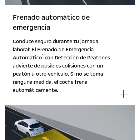
Frenado automático de
emergencia
Conduce seguro durante tu jornada
laboral: El Frenado de Emergencia
1
Automático
con Detección de Peatones
advierte de posibles colisiones con un
peatón u otro vehículo. Si no se toma
ninguna medida, el coche frena
automáticamente.