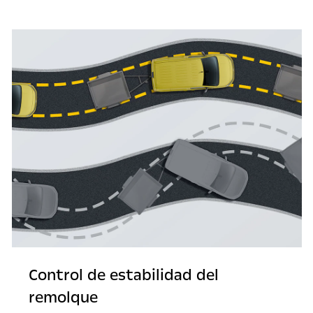
Control de estabilidad del
remolque