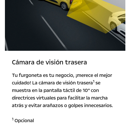
Cámara de visión trasera
Tu furgoneta es tu negocio, ¡merece el mejor
1
cuidado! La cámara de visión trasera
se
muestra en la pantalla táctil de 10" con
directrices virtuales para facilitar la marcha
atrás y evitar arañazos o golpes innecesarios.
1
Opcional