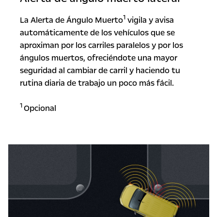
1
La Alerta de Ángulo Muerto
vigila y avisa
automáticamente de los vehículos que se
aproximan por los carriles paralelos y por los
ángulos muertos, ofreciéndote una mayor
seguridad al cambiar de carril y haciendo tu
rutina diaria de trabajo un poco más fácil.
1
Opcional