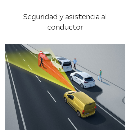
Seguridad y asistencia al
conductor