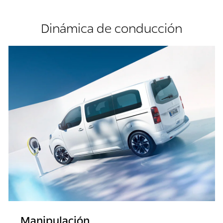
Dinámica de conducción
Manipulación