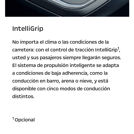
IntelliGrip
No importa el clima o las condiciones de la
1
carretera: con el control de tracción IntelliGrip
,
usted y sus pasajeros siempre llegarán seguros.
El sistema de propulsión inteligente se adapta
a condiciones de baja adherencia, como la
conducción en barro, arena o nieve, y está
disponible con cinco modos de conducción
distintos.
1
Opcional