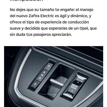
No dejes que su tamaño te engañe: el manejo
del nuevo Zafira Electric es ágil y dinámico, y
ofrece el tipo de experiencia de conducción
suave y decidida que esperarías de un Opel, que
sin duda tus pasajeros apreciarán.